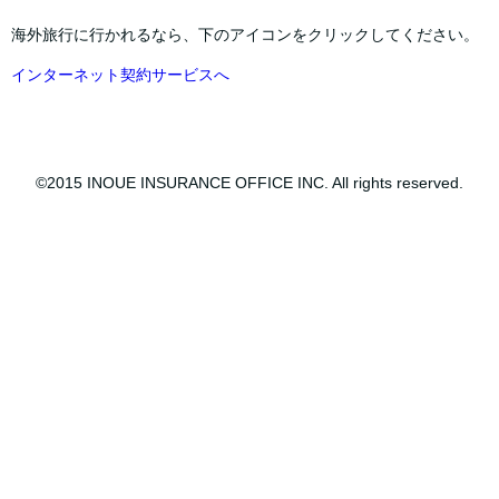
海外旅行に行かれるなら、下のアイコンをクリックしてください。
インターネット契約サービスへ
©2015 INOUE INSURANCE OFFICE INC. All rights reserved.